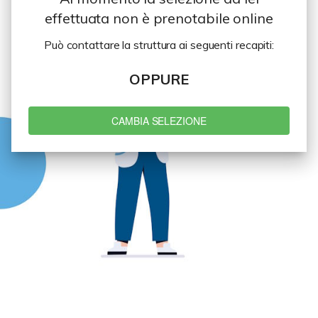
effettuata non è prenotabile online
Può contattare la struttura ai seguenti recapiti:
OPPURE
CAMBIA SELEZIONE