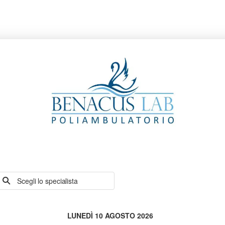
Scegli lo specialista
LUNEDÌ 10 AGOSTO 2026