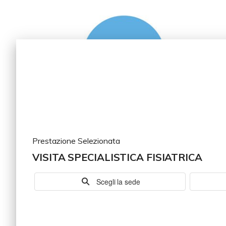
Prestazione Selezionata
VISITA SPECIALISTICA FISIATRICA
Scegli la sede