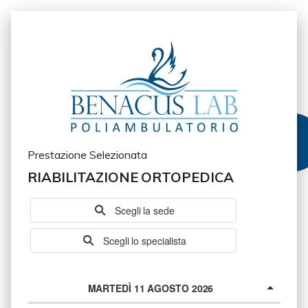
Prestazione Selezionata
RIABILITAZIONE ORTOPEDICA
Scegli la sede
Scegli lo specialista
MARTEDÌ 11 AGOSTO 2026