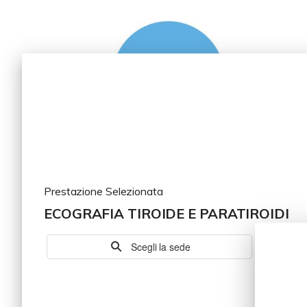
Prestazione Selezionata
ECOGRAFIA TIROIDE E PARATIROIDI
Scegli la sede