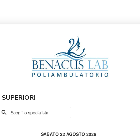
 SUPERIORI
Scegli lo specialista
SABATO 22 AGOSTO 2026