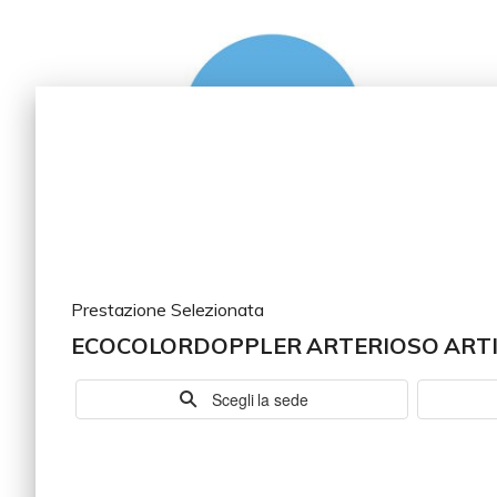
Prestazione Selezionata
ECOCOLORDOPPLER ARTERIOSO ARTI
Scegli la sede