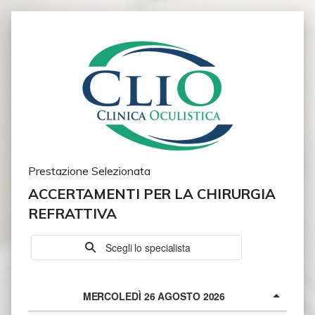
Prestazione Selezionata
ACCERTAMENTI PER LA CHIRURGIA
REFRATTIVA
Scegli lo specialista
MERCOLEDÌ 26 AGOSTO 2026