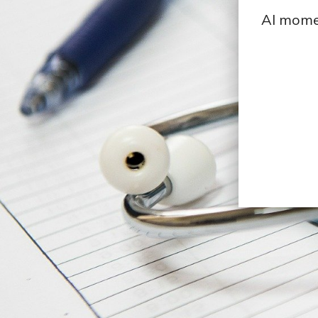
Al momen