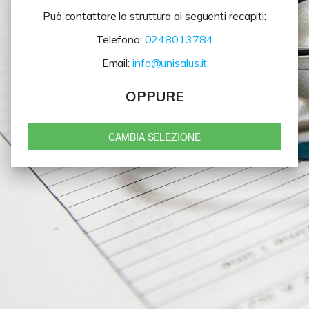
Può contattare la struttura ai seguenti recapiti:
Telefono:
0248013784
Email:
info@unisalus.it
OPPURE
CAMBIA SELEZIONE