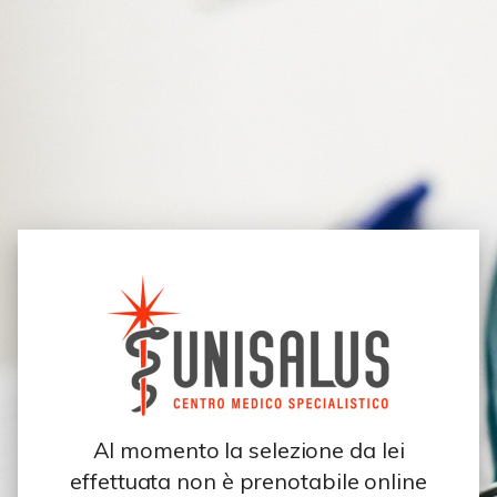
Al momento la selezione da lei
effettuata non è prenotabile online