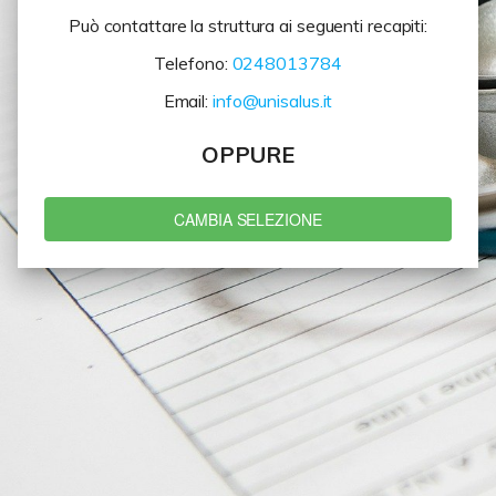
Può contattare la struttura ai seguenti recapiti:
Telefono:
0248013784
Email:
info@unisalus.it
OPPURE
CAMBIA SELEZIONE