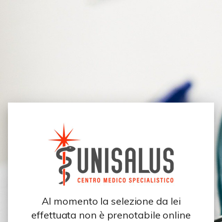
Al momento la selezione da lei
effettuata non è prenotabile online